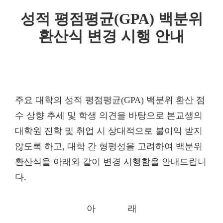
성적 평점평균
(GPA)
백분위
환산식 변경 시행 안내
주요 대학의 성적 평점평균(GPA) 백분위 환산 점
수 상향 추세 및 학생 의견을 바탕으로
본교생의
대학원 진학 및 취업 시 상대적으로 불이익 받지
않도록 하고, 대학 간 형평성을 고려하여 백분위
환산식을 아래와 같이 변경 시행함을 안내드립니
다.
아 래