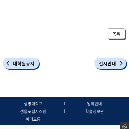
목록
대학원공지
전시안내
상명대학교
입학안내
샘물포털시스템
학술정보관
피어오름