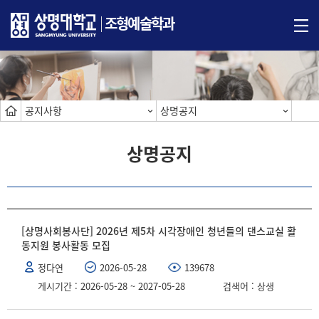
조형예술학과
공지사항
상명공지
상명공지
[상명사회봉사단] 2026년 제5차 시각장애인 청년들의 댄스교실 활
동지원 봉사활동 모집
정다연
2026-05-28
139678
게시기간 : 2026-05-28 ~ 2027-05-28
검색어 : 상생